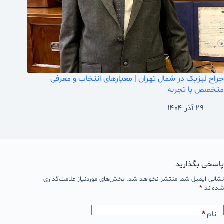
جراح لیزیک در شمال تهران | معیارهای انتخاب و معرفی
متخصص با تجربه
۲۹ آذر ۱۴۰۴
پاسخی بگذارید
نشانی ایمیل شما منتشر نخواهد شد.
بخش‌های موردنیاز علامت‌گذاری
شده‌اند
*
نام
*