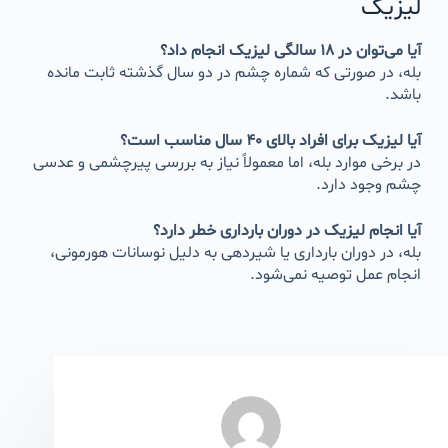
لیزیک
آیا می‌توان در ۱۸ سالگی لیزیک انجام داد؟
بله، در صورتی که شماره چشم در دو سال گذشته ثابت مانده
باشد.
آیا لیزیک برای افراد بالای ۴۰ سال مناسب است؟
در برخی موارد بله، اما معمولاً نیاز به بررسی پیرچشمی و عدسی
چشم وجود دارد.
آیا انجام لیزیک در دوران بارداری خطر دارد؟
بله، در دوران بارداری یا شیردهی به دلیل نوسانات هورمونی،
انجام عمل توصیه نمی‌شود.