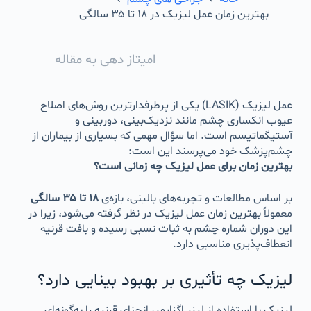
بهترین زمان عمل لیزیک در ۱۸ تا ۳۵ سالگی
امیتاز دهی به مقاله
عمل لیزیک (LASIK) یکی از پرطرفدارترین روش‌های اصلاح
عیوب انکساری چشم مانند نزدیک‌بینی، دوربینی و
آستیگماتیسم است. اما سؤال مهمی که بسیاری از بیماران از
چشم‌پزشک خود می‌پرسند این است:
بهترین زمان برای عمل لیزیک چه زمانی است؟
بر اساس مطالعات و تجربه‌های بالینی، بازه‌ی
۱۸ تا ۳۵ سالگی
معمولاً بهترین زمان عمل لیزیک در نظر گرفته می‌شود، زیرا در
این دوران شماره چشم به ثبات نسبی رسیده و بافت قرنیه
انعطاف‌پذیری مناسبی دارد.
لیزیک چه تأثیری بر بهبود بینایی دارد؟
لیزیک با استفاده از لیزر اگزایمر، انحنای قرنیه را به‌گونه‌ای