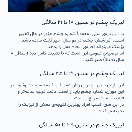
لیزیک چشم در سنین ۱۸ تا ۲۱ سالگی
در این بازه‌ی سنی، معمولاً شماره چشم هنوز در حال تغییر
است. اگر شماره چشم در دو سال اخیر ثابت مانده باشد،
پزشک می‌تواند اجازه‌ی انجام عمل را بدهد.
اما توصیه‌ی عمومی این است که تا تثبیت کامل دید (حداقل ۱۸
سال به بالا) صبر کنید.
لیزیک چشم در سنین ۲۱ تا ۳۵ سالگی
این بازه‌ی سنی، بهترین زمان عمل لیزیک محسوب می‌شود. در
این دوران، شماره چشم پایدار است، بافت قرنیه سالم‌تر و
فرآیند ترمیم سریع‌تر است.
در این سن، اغلب افراد بهترین نتیجه‌ی ممکن از لیزیک را
تجربه می‌کنند.
لیزیک چشم در سنین ۳۵ تا ۵۰ سالگی