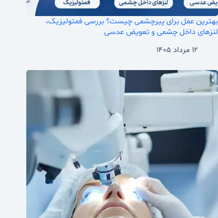
بهترین عمل برای پیرچشمی چیست؟ بررسی فمتولیزیک،
لنزهای داخل چشمی و تعویض عدسی
۱۲ مرداد ۱۴۰۵