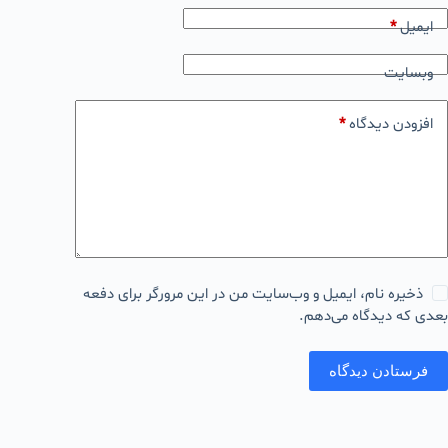
ایمیل
*
وبسایت
افزودن دیدگاه
*
ذخیره نام، ایمیل و وب‌سایت من در این مرورگر برای دفعه
بعدی که دیدگاه می‌دهم.
فرستادن دیدگاه