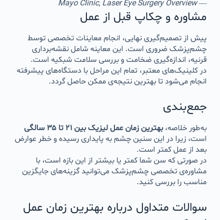
Mayo Clinic, Laser Eye Surgery Overview
—
مشاوره و چکاپ قبل از عمل
پیش از تصمیم‌گیری نهایی، انجام معاینات تخصصی توسط
چشم‌پزشک ضروری است. این معاینه شامل نقشه‌برداری
قرنیه، اندازه‌گیری ضخامت و بررسی سلامت شبکیه است.
در کلینیک‌های معتبر، تمام این مراحل با دستگاه‌های پیشرفته
انجام می‌شود تا بهترین نتیجه‌ی ممکن حاصل گردد.
جمع‌بندی
به‌طور خلاصه،
بهترین زمان عمل لیزیک بین ۲۱ تا ۳۵ سالگی
است، زیرا در این سنین چشم به پایداری رسیده و خطر عوارض
بعد از عمل کمتر است.
در صورتی که سن شما کمتر یا بیشتر از این بازه است، با
مشاوره‌ی تخصصی چشم‌پزشک می‌توانید گزینه‌های جایگزین
مناسب را بررسی کنید.
سوالات متداول درباره بهترین زمان عمل