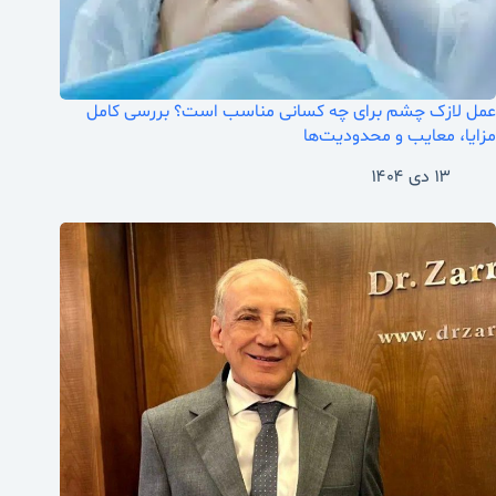
عمل لازک چشم برای چه کسانی مناسب است؟ بررسی کامل
مزایا، معایب و محدودیت‌ها
۱۳ دی ۱۴۰۴