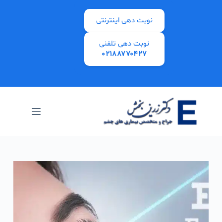
نوبت دهی اینترنتی
نوبت دهی تلفنی
۰۲۱۸۸۷۷۰۴۲۷