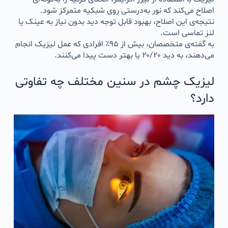
اصلاح می‌کند که نور به‌درستی روی شبکیه متمرکز شود.
نتیجه‌ی این اصلاح، بهبود قابل توجه دید بدون نیاز به عینک یا
لنز تماسی است.
به گفته‌ی متخصصان، بیش از ۹۵٪ افرادی که عمل لیزیک انجام
می‌دهند، به دید ۲۰/۲۰ یا بهتر دست پیدا می‌کنند.
لیزیک چشم در سنین مختلف چه تفاوتی
دارد؟