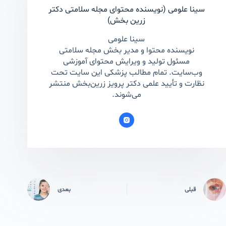
سینا علومی (نویسنده محتوای مجله سلامتی دکتر
زرین بخش)
سینا علومی
نویسنده محتوا و مدیر بخش مجله سلامتی
مسئول تولید و ویرایش محتوای آموزشی
وب‌سایت. تمام مطالب پزشکی این سایت تحت
نظارت و تأیید علمی دکتر پرویز زرین‌بخش منتشر
می‌شوند.
قبلی
بعدی