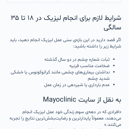
شرایط لازم برای انجام لیزیک در ۱۸ تا ۳۵
سالگی
اگر قصد دارید در این بازه‌ی سنی عمل لیزیک انجام دهید، باید
شرایط زیر را داشته باشید:
ثبات شماره چشم در دو سال گذشته
ضخامت مناسب قرنیه
نداشتن بیماری‌های چشمی مانند کراتوکونوس یا خشکی
شدید چشم
عدم بارداری یا شیردهی در زمان عمل
به نقل از سایت Mayoclinic
«افرادی که در دهه‌ی سوم زندگی خود عمل لیزیک انجام
می‌دهند، معمولاً پایدارترین و رضایت‌بخش‌ترین نتایج را تجربه
می‌کنند.»