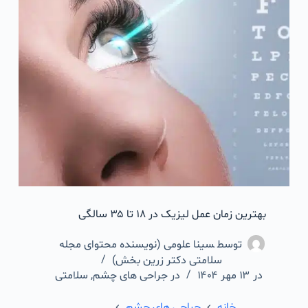
بهترین زمان عمل لیزیک در ۱۸ تا ۳۵ سالگی
توسط
سینا علومی (نویسنده محتوای مجله
سلامتی دکتر زرین بخش)
در
۱۳ مهر ۱۴۰۴
در
جراحی های چشم
,
سلامتی
خانه
جراحی های چشم