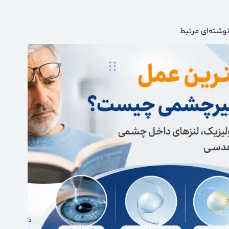
نوشته‌ای مرتبط